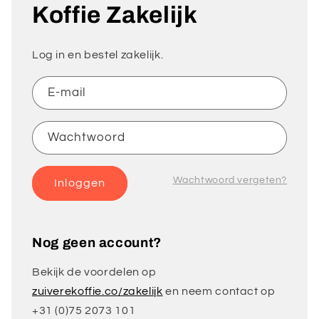
Koffie Zakelijk
Log in en bestel zakelijk.
E‑mail
Wachtwoord
Wachtwoord vergeten?
Inloggen
Nog geen account?
Bekijk de voordelen op
zuiverekoffie.co/zakelijk
en neem contact op
+31 (0)75 2073 101