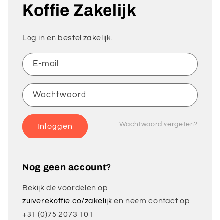
Koffie Zakelijk
Log in en bestel zakelijk.
E‑mail
Wachtwoord
Wachtwoord vergeten?
Inloggen
Nog geen account?
Bekijk de voordelen op
zuiverekoffie.co/zakelijk
en neem contact op
+31 (0)75 2073 101