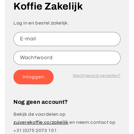
Koffie Zakelijk
Log in en bestel zakelijk.
E‑mail
Wachtwoord
Wachtwoord vergeten?
Inloggen
Nog geen account?
Bekijk de voordelen op
zuiverekoffie.co/zakelijk
en neem contact op
+31 (0)75 2073 101